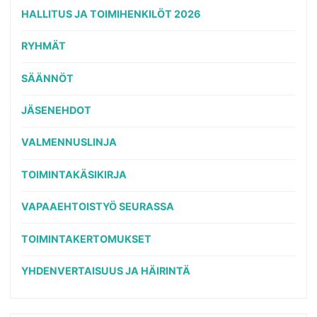
HALLITUS JA TOIMIHENKILÖT 2026
RYHMÄT
SÄÄNNÖT
JÄSENEHDOT
VALMENNUSLINJA
TOIMINTAKÄSIKIRJA
VAPAAEHTOISTYÖ SEURASSA
TOIMINTAKERTOMUKSET
YHDENVERTAISUUS JA HÄIRINTÄ