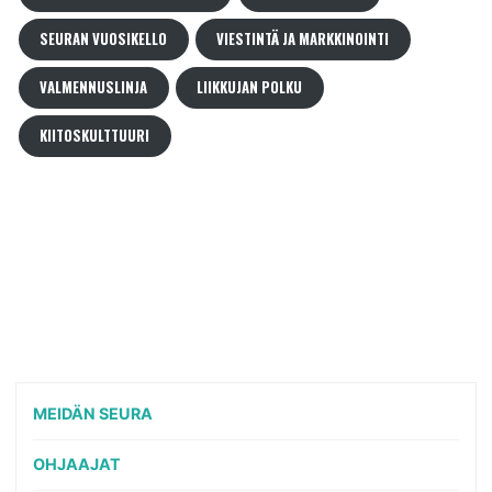
SEURAN VUOSIKELLO
VIESTINTÄ JA MARKKINOINTI
VALMENNUSLINJA
LIIKKUJAN POLKU
KIITOSKULTTUURI
MEIDÄN SEURA
OHJAAJAT