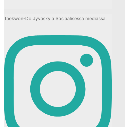
Taekwon-Do Jyväskylä Sosiaalisessa mediassa: