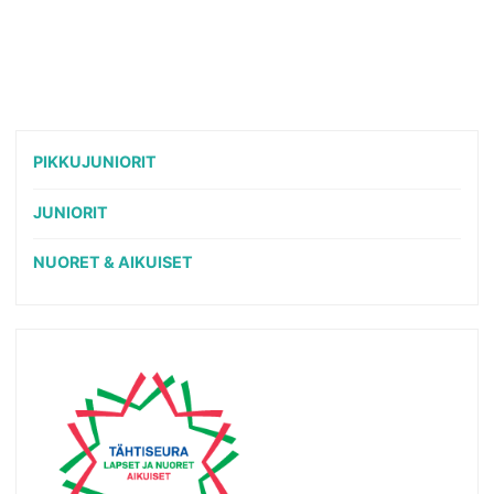
PIKKUJUNIORIT
JUNIORIT
NUORET & AIKUISET