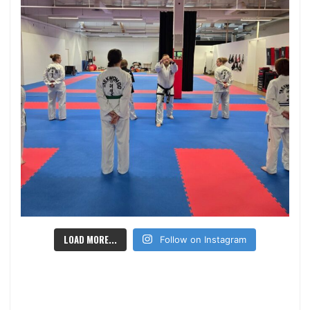
LOAD MORE...
Follow on Instagram