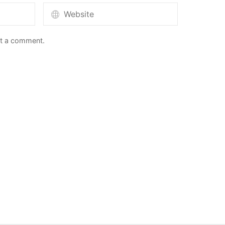
st a comment.