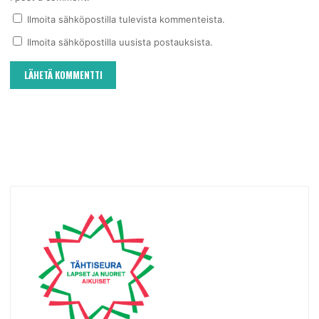
Ilmoita sähköpostilla tulevista kommenteista.
Ilmoita sähköpostilla uusista postauksista.