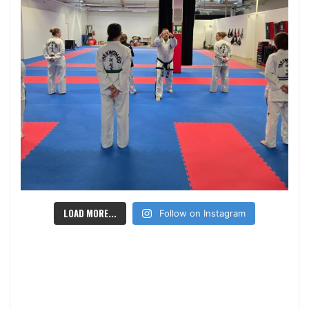
LOAD MORE...
Follow on Instagram