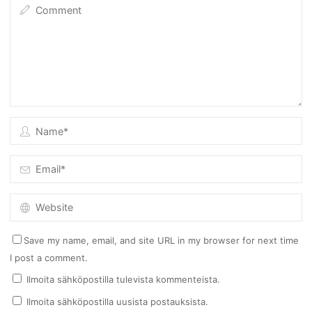
Save my name, email, and site URL in my browser for next time
I post a comment.
Ilmoita sähköpostilla tulevista kommenteista.
Ilmoita sähköpostilla uusista postauksista.