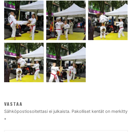
VASTAA
Sähköpostiosoitettasi ei julkaista.
Pakolliset kentät on merkitty
*