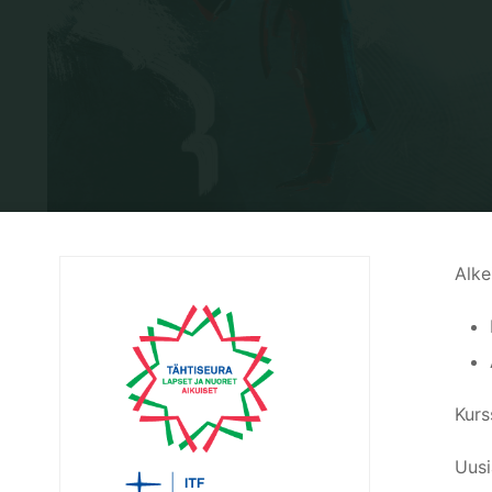
Alke
Kurs
Uusi