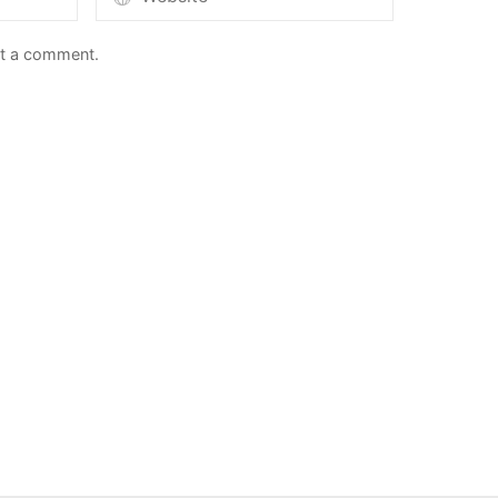
st a comment.