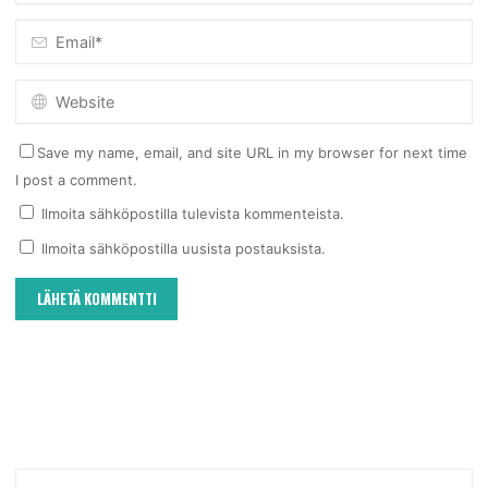
Save my name, email, and site URL in my browser for next time
I post a comment.
Ilmoita sähköpostilla tulevista kommenteista.
Ilmoita sähköpostilla uusista postauksista.