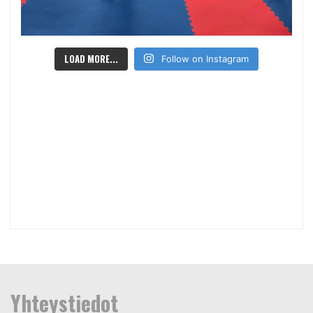
LOAD MORE...
Follow on Instagram
Yhteystiedot