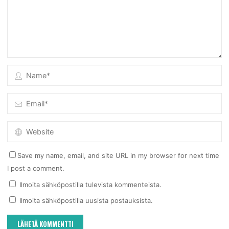
Save my name, email, and site URL in my browser for next time
I post a comment.
Ilmoita sähköpostilla tulevista kommenteista.
Ilmoita sähköpostilla uusista postauksista.