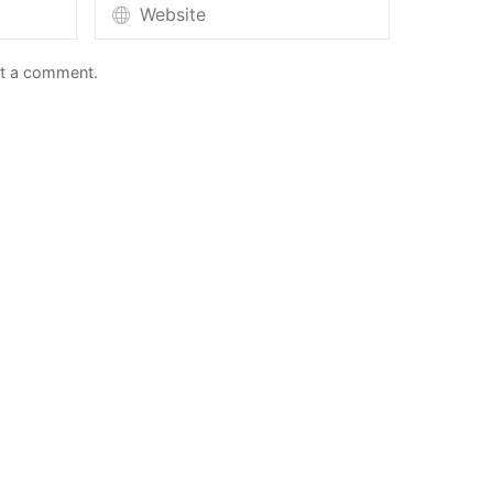
st a comment.