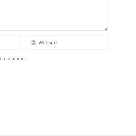
st a comment.