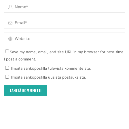
Save my name, email, and site URL in my browser for next time
I post a comment.
Ilmoita sähköpostilla tulevista kommenteista.
Ilmoita sähköpostilla uusista postauksista.