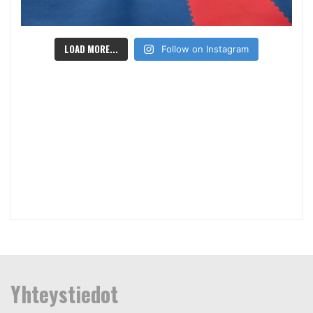
LOAD MORE...
Follow on Instagram
Yhteystiedot