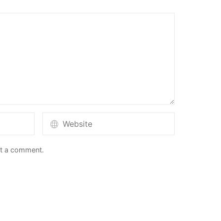
st a comment.