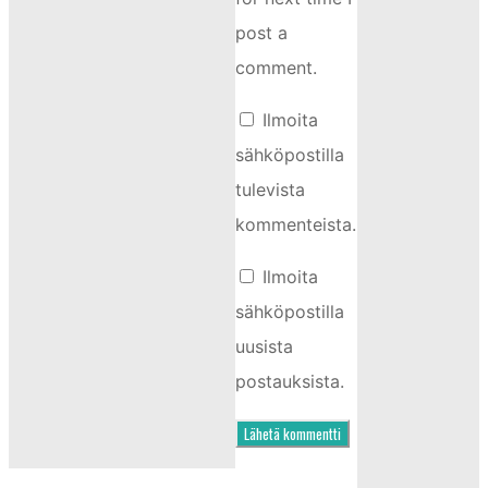
post a
comment.
Ilmoita
sähköpostilla
tulevista
kommenteista.
Ilmoita
sähköpostilla
uusista
postauksista.