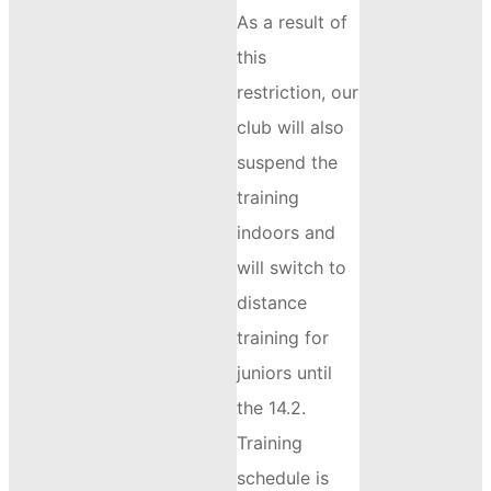
As a result of
this
restriction, our
club will also
suspend the
training
indoors and
will switch to
distance
training for
juniors until
the 14.2.
Training
schedule is