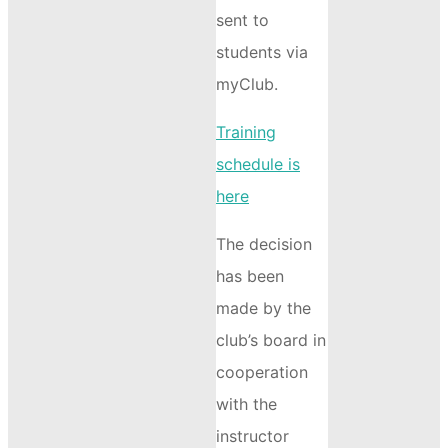
sent to
students via
myClub.
Training
schedule is
here
The decision
has been
made by the
club’s board in
cooperation
with the
instructor