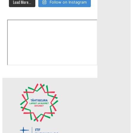
Load More...
Follow on Instagram