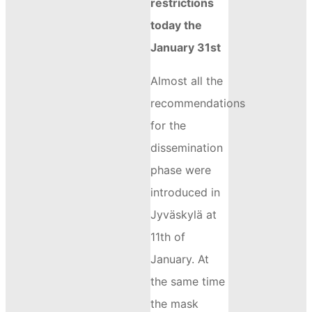
restrictions
today the
January 31st
Almost all the
recommendations
for the
dissemination
phase were
introduced in
Jyväskylä at
11th of
January. At
the same time
the mask