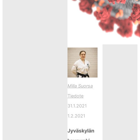
Milla Suorsa
Tiedote
31.1.2021
1.2.2021
Jyväskylän