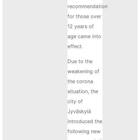
recommendation
for those over
12 years of
age came into
effect.
Due to the
weakening of
the corona
situation, the
city of
Jyväskylä
introduced the
following new