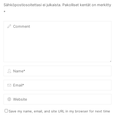
Sähköpostiosoitettasi ei julkaista.
Pakolliset kentät on merkitty
*
Save my name, email, and site URL in my browser for next time