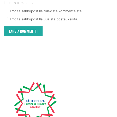
I post a comment.
Ilmoita sähköpostilla tulevista kommenteista.
Ilmoita sähköpostilla uusista postauksista.