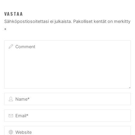
VASTAA
Sähköpostiosoitettasi ei julkaista.
Pakolliset kentät on merkitty
*