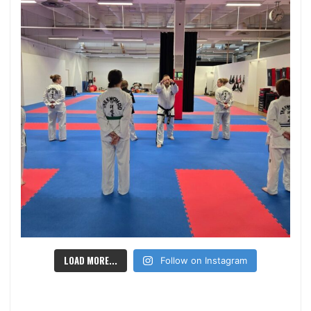
LOAD MORE...
Follow on Instagram