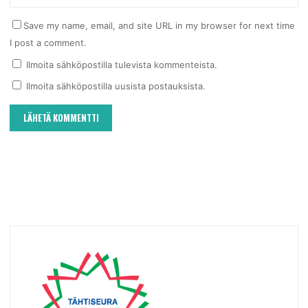
Save my name, email, and site URL in my browser for next time
I post a comment.
Ilmoita sähköpostilla tulevista kommenteista.
Ilmoita sähköpostilla uusista postauksista.