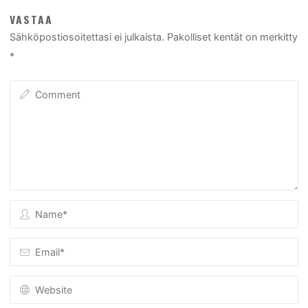
VASTAA
Sähköpostiosoitettasi ei julkaista.
Pakolliset kentät on merkitty
*