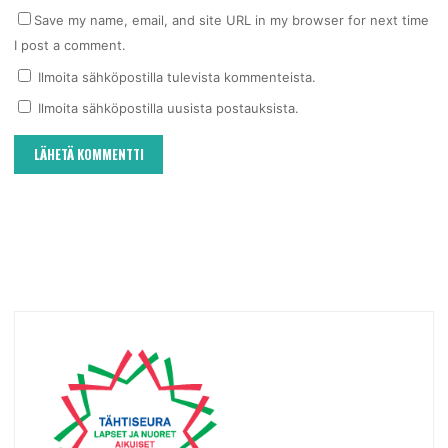
Save my name, email, and site URL in my browser for next time
I post a comment.
Ilmoita sähköpostilla tulevista kommenteista.
Ilmoita sähköpostilla uusista postauksista.