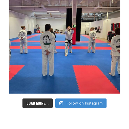
LOAD MORE...
Follow on Instagram