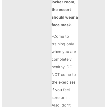
locker room,
the escort
should wear a
face mask.
-Come to
training only
when you are
completely
healthy. DO
NOT come to
the exercises
if you feel
sore or ill.
Also, don’t