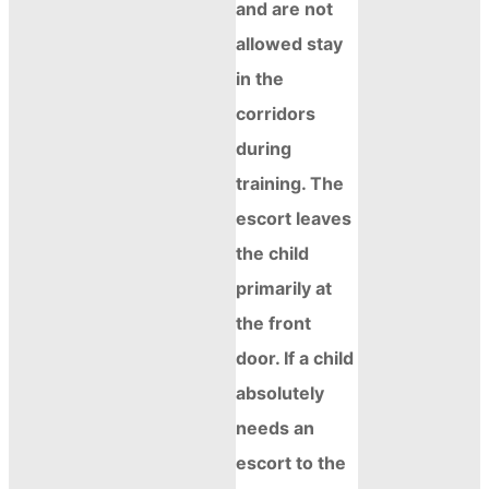
and are not
allowed stay
in the
corridors
during
training. The
escort leaves
the child
primarily at
the front
door. If a child
absolutely
needs an
escort to the