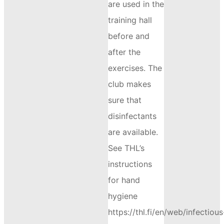
are used in the
training hall
before and
after the
exercises. The
club makes
sure that
disinfectants
are available.
See THL’s
instructions
for hand
hygiene
https://thl.fi/en/web/infectious