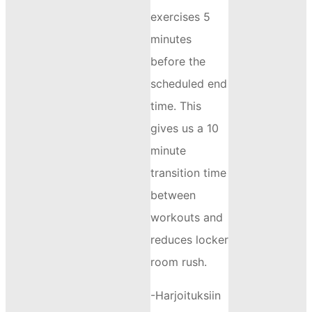
exercises 5
minutes
before the
scheduled end
time. This
gives us a 10
minute
transition time
between
workouts and
reduces locker
room rush.
-Harjoituksiin