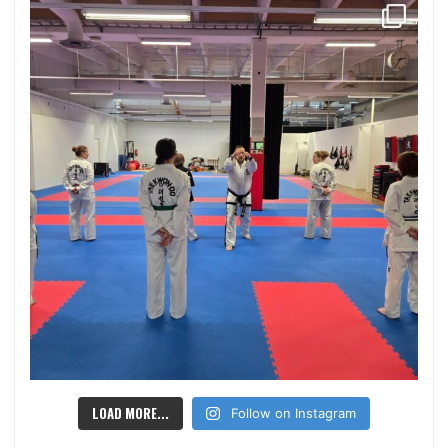
LOAD MORE...
Follow on Instagram