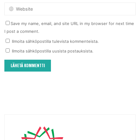
Save my name, email, and site URL in my browser for next time
I post a comment.
Ilmoita sähköpostilla tulevista kommenteista.
Ilmoita sähköpostilla uusista postauksista.