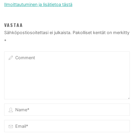
Ilmoittautuminen ja lisätietoa tästä
VASTAA
Sähköpostiosoitettasi ei julkaista.
Pakolliset kentät on merkitty
*