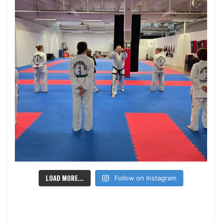
LOAD MORE...
Follow on Instagram