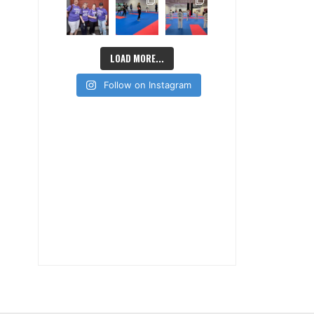
LOAD MORE...
Follow on Instagram